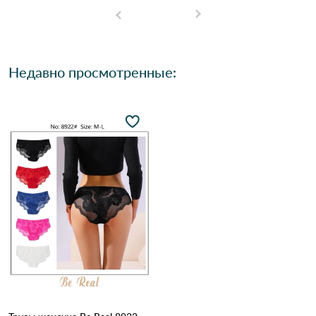
Недавно просмотренные: