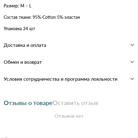
Размер: M – L
Состав ткани: 95%-Cotton 5%-эластан
Упаковка 24 шт
Доставка и оплата
Обмен и возврат
Условия сотрудничества и программа лояльности
Отзывы о товаре
Оставить отзыв
Отзывов нет