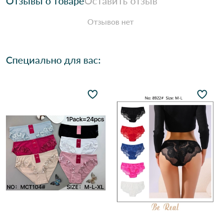
Отзывы о товаре
Оставить отзыв
Отзывов нет
Специально для вас: