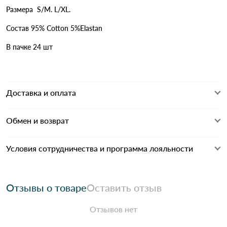
Размера S/M. L/XL.
Состав 95% Cotton 5%Elastan
В пачке 24 шт
Доставка и оплата
Обмен и возврат
Условия сотрудничества и программа лояльности
Отзывы о товаре
Оставить отзыв
Отзывов нет