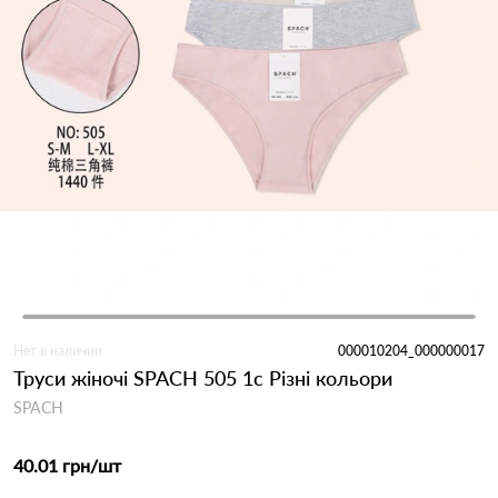
Нет в наличии
000010204_000000017
Труси жіночі SPACH 505 1с Різні кольори
SPACH
40.01 грн
/шт