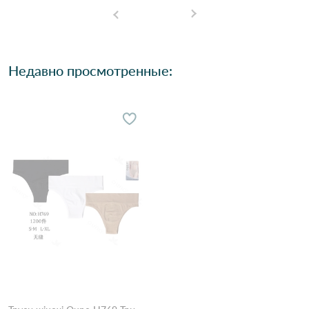
Недавно просмотренные: