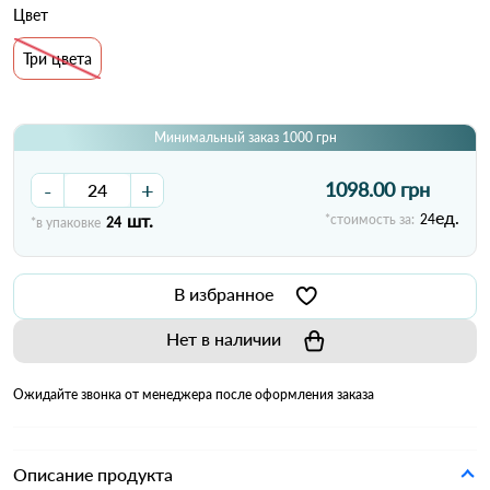
Цвет
Три цвета
Минимальный заказ 1000 грн
-
+
1098.00 грн
ед.
шт.
*стоимость за:
24
*в упаковке
24
В избранное
Нет в наличии
Ожидайте звонка от менеджера после оформления заказа
Описание продукта