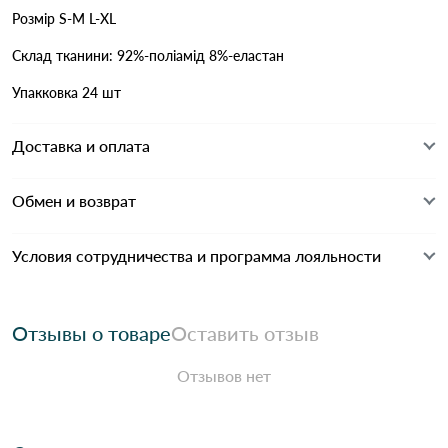
Розмір S-M L-XL
Склад тканини: 92%-поліамід 8%-еластан
Упакковка 24 шт
Доставка и оплата
Обмен и возврат
Условия сотрудничества и программа лояльности
Отзывы о товаре
Оставить отзыв
Отзывов нет