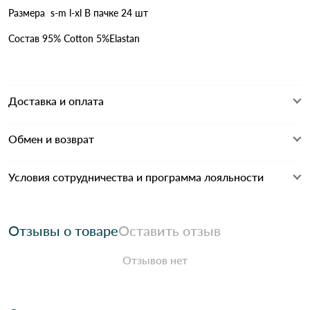
Размера s-m l-xl В пачке 24 шт
Состав 95% Cotton 5%Elastan
Доставка и оплата
Обмен и возврат
Условия сотрудничества и программа лояльности
Отзывы о товаре
Оставить отзыв
Отзывов нет