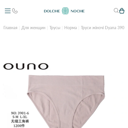
Главная
Для женщин
Трусы
Норма
Труси жіночі Dyana 3901-