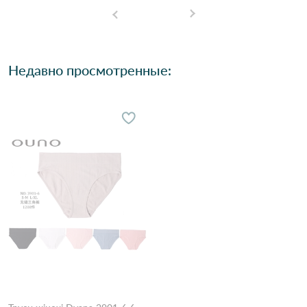
Недавно просмотренные: