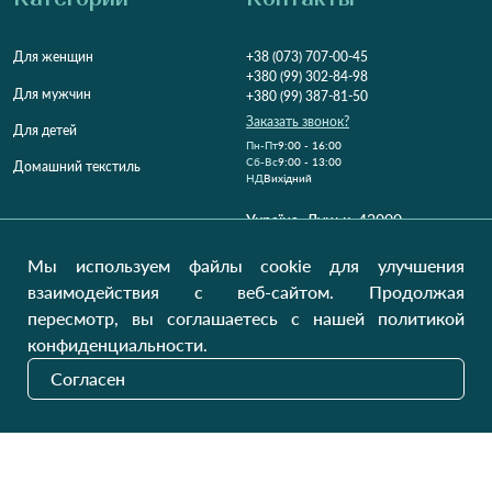
Для женщин
+38 (073) 707-00-45
+380 (99) 302-84-98
Для мужчин
+380 (99) 387-81-50
Заказать звонок?
Для детей
Пн-Пт
9:00 - 16:00
Cб-Вс
9:00 - 13:00
Домашний текстиль
НД
Вихідний
Україна, Луцьк, 43000
Открыть на карте
Мы используем файлы cookie для улучшения
Наши обновления
взаимодействия с веб-сайтом. Продолжая
пересмотр, вы соглашаетесь с нашей политикой
конфиденциальности.
Отправить
Согласен