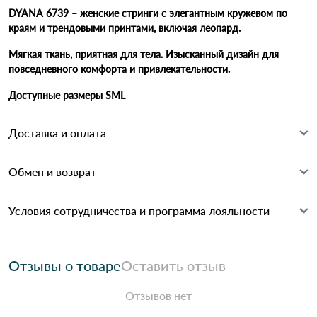
DYANA 6739 – женские стринги с элегантным кружевом по
краям и трендовыми принтами, включая леопард.
Мягкая ткань, приятная для тела. Изысканный дизайн для
повседневного комфорта и привлекательности.
Доступные размеры SML
Доставка и оплата
Обмен и возврат
Условия сотрудничества и программа лояльности
Отзывы о товаре
Оставить отзыв
Отзывов нет