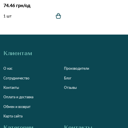
74.46 грн/од
1 шт
Клиентам
О нас
Производители
Сотрудничество
Блог
Контакты
Отзывы
Оплата и доставка
Обмен и возврат
Карта сайта
Категории
Контакты