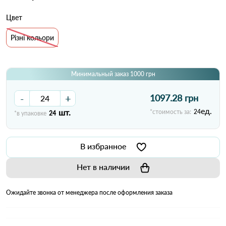
Цвет
Різні кольори
Минимальный заказ 1000 грн
-
+
1097.28 грн
ед.
шт.
*стоимость за:
24
*в упаковке
24
В избранное
Нет в наличии
Ожидайте звонка от менеджера после оформления заказа