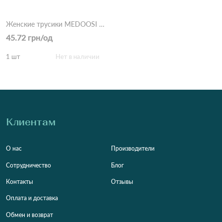
Женские трусики MEDOOSI 6911 10в Разные цвета
45.72 грн/од
1 шт
Нет в наличии
Клиентам
О нас
Производители
Сотрудничество
Блог
Контакты
Отзывы
Оплата и доставка
Обмен и возврат