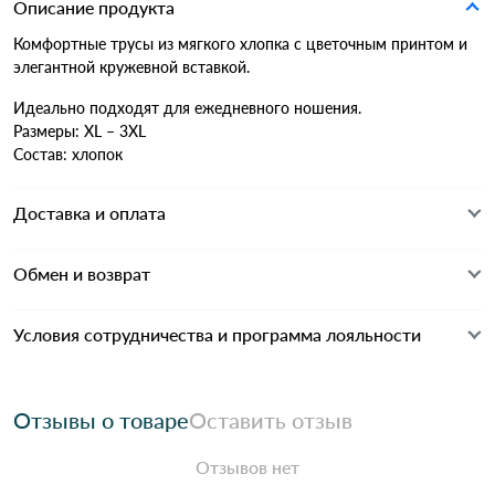
Описание продукта
Комфортные трусы из мягкого хлопка с цветочным принтом и
элегантной кружевной вставкой.
Идеально подходят для ежедневного ношения.
Размеры: XL – 3XL
Состав: хлопок
Доставка и оплата
Обмен и возврат
Условия сотрудничества и программа лояльности
Отзывы о товаре
Оставить отзыв
Отзывов нет