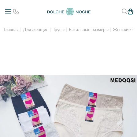
Главная
Для женщин
Трусы
Батальные размеры
Женские тр