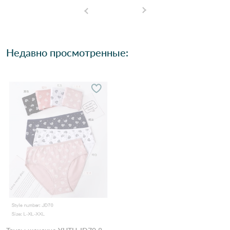
Недавно просмотренные: