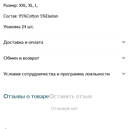
Размер: XXL, XL, L,
Состав: 95%Cotton 5%Elastan
Упаковка 24 шт,
Доставка и оплата
Обмен и возврат
Условия сотрудничества и программа лояльности
Отзывы о товаре
Оставить отзыв
Отзывов нет