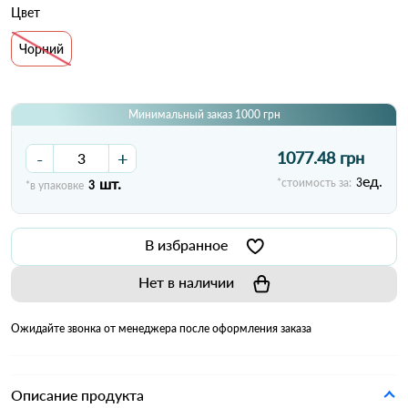
Цвет
Чорний
Минимальный заказ 1000 грн
-
+
1077.48 грн
ед.
шт.
*стоимость за:
3
*в упаковке
3
В избранное
Нет в наличии
Ожидайте звонка от менеджера после оформления заказа
Описание продукта