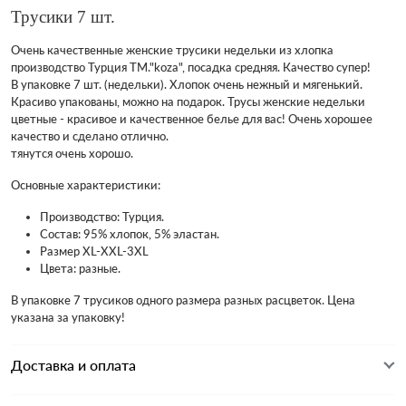
Трусики 7 шт.
Очень качественные женские трусики недельки из хлопка
производство Турция ТМ."koza", посадка средняя. Качество супер!
В упаковке 7 шт. (недельки). Хлопок очень нежный и мягенький.
Красиво упакованы, можно на подарок. Трусы женские недельки
цветные - красивое и качественное белье для вас! Очень хорошее
качество и сделано отлично.
тянутся очень хорошо.
Основные характеристики:
Производство: Турция.
Состав: 95% хлопок, 5% эластан.
Размер XL-XXL-3XL
Цвета: разные.
В упаковке 7 трусиков одного размера разных расцветок. Цена
указана за упаковку!
Доставка и оплата