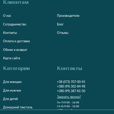
Клиентам
О нас
Производители
Сотрудничество
Блог
Контакты
Отзывы
Оплата и доставка
Обмен и возврат
Карта сайта
Категории
Контакты
Для женщин
+38 (073) 707-00-45
+380 (99) 302-84-98
Для мужчин
+380 (99) 387-81-50
Заказать звонок?
Для детей
Пн-Пт
9:00 - 16:00
Cб-Вс
9:00 - 13:00
Домашний текстиль
НД
Вихідний