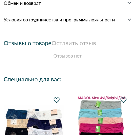
Обмен и возврат
Условия сотрудничества и программа лояльности
Отзывы о товаре
Оставить отзыв
Отзывов нет
Специально для вас: