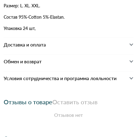
Размер: L. XL. XXL.
Состав 95%-Cotton 5%-Elastan.
Упаковка 24 шт,
Доставка и оплата
Обмен и возврат
Условия сотрудничества и программа лояльности
Отзывы о товаре
Оставить отзыв
Отзывов нет