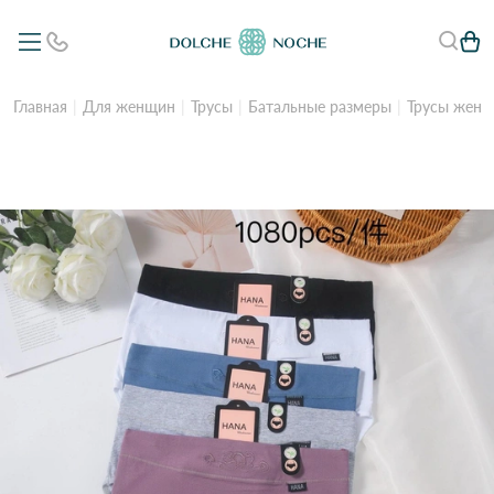
Главная
Для женщин
Трусы
Батальные размеры
Трусы женс