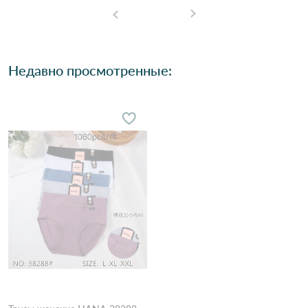
Недавно просмотренные: