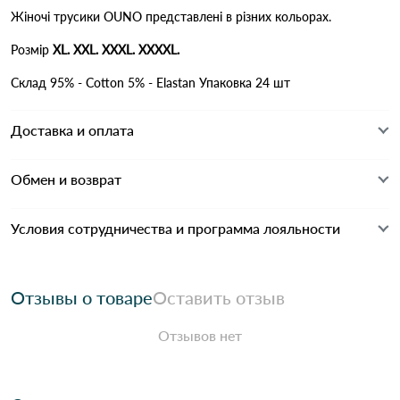
Жіночі трусики OUNO представлені в різних кольорах.
Розмір
XL. XXL. XXXL. XXXXL.
Склад 95% - Cotton 5% - Elastan
Упаковка
24 шт
Доставка и оплата
Обмен и возврат
Условия сотрудничества и программа лояльности
Отзывы о товаре
Оставить отзыв
Отзывов нет