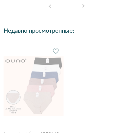
Недавно просмотренные: