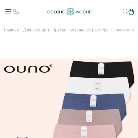
Главная
Для женщин
Трусы
Батальные размеры
Труси жіноч