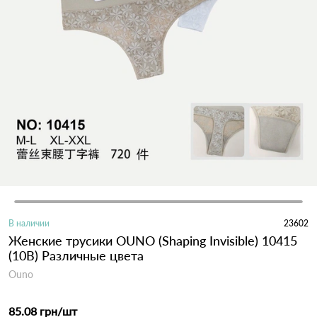
В наличии
23602
Женские трусики OUNO (Shaping Invisible) 10415
(10B) Различные цвета
Ouno
85.08 грн
/шт