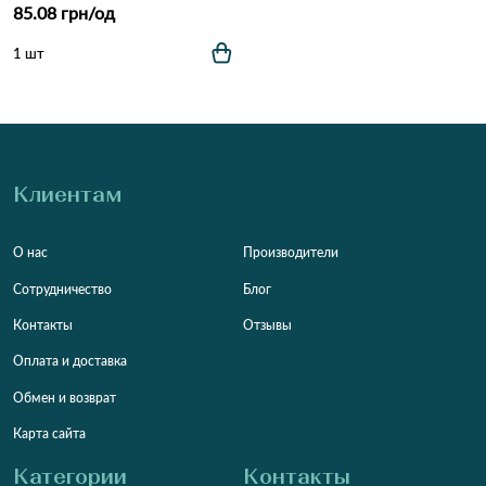
85.08 грн/од
1 шт
Клиентам
О нас
Производители
Сотрудничество
Блог
Контакты
Отзывы
Оплата и доставка
Обмен и возврат
Карта сайта
Категории
Контакты