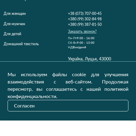
Для женщин
+38 (073) 707-00-45
+380 (99) 302-84-98
Для мужчин
+380 (99) 387-81-50
Заказать звонок?
Для детей
Пн-Пт
9:00 - 16:00
Cб-Вс
9:00 - 13:00
Домашний текстиль
НД
Вихідний
Україна, Луцьк, 43000
Открыть на карте
Мы используем файлы cookie для улучшения
Наши обновления
взаимодействия с веб-сайтом. Продолжая
пересмотр, вы соглашаетесь с нашей политикой
конфиденциальности.
Отправить
Согласен