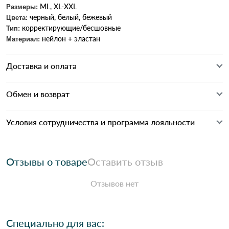
ML, XL-XXL
Размеры:
черный, белый, бежевый
Цвета:
корректирующие/бесшовные
Тип:
нейлон + эластан
Материал:
Доставка и оплата
Обмен и возврат
Условия сотрудничества и программа лояльности
Отзывы о товаре
Оставить отзыв
Отзывов нет
Специально для вас: