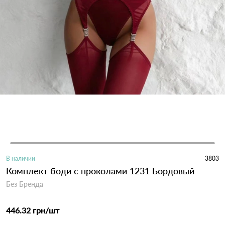
В наличии
3803
Комплект боди с проколами 1231 Бордовый
Без Бренда
446.32 грн
/шт