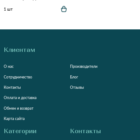
1 шт
Клиентам
О нас
Производители
Сотрудничество
Блог
Контакты
Отзывы
Оплата и доставка
Обмен и возврат
Карта сайта
Категории
Контакты