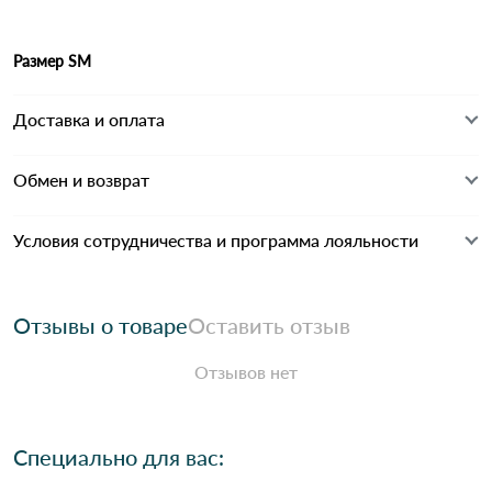
Размер SM
Доставка и оплата
Обмен и возврат
Условия сотрудничества и программа лояльности
Отзывы о товаре
Оставить отзыв
Отзывов нет
Специально для вас: