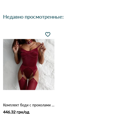
Недавно просмотренные:
Комплект боди с проколами 1231 Бордовый
446.32 грн/од