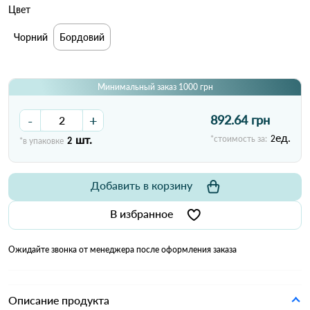
Цвет
Чорний
Бордовий
Минимальный заказ 1000 грн
-
+
892.64 грн
ед.
шт.
*стоимость за:
2
*в упаковке
2
Добавить в корзину
В избранное
Ожидайте звонка от менеджера после оформления заказа
Описание продукта