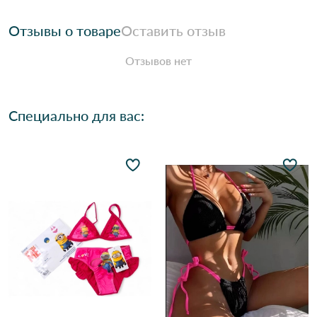
Отзывы о товаре
Оставить отзыв
Отзывов нет
Специально для вас: