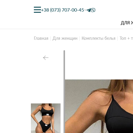
+38 (073) 707-00-45
ДЛЯ
Главная
Для женщин
Комплекты белья
Топ + 