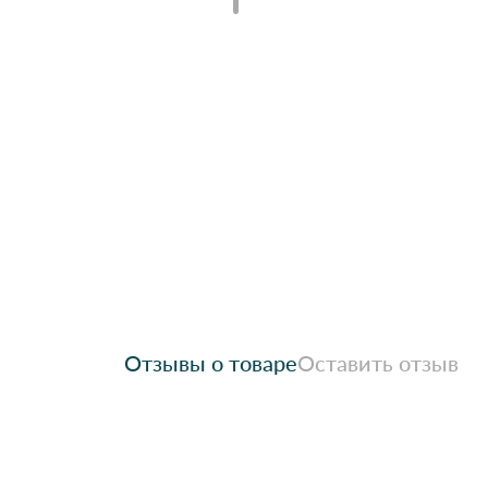
Отзывы о товаре
Оставить отзыв