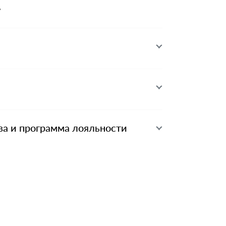
,
ва и программа лояльности