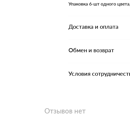
Упаковка 6-шт одного цвета
Доставка и оплата
Обмен и возврат
Условия сотрудничест
Отзывов нет