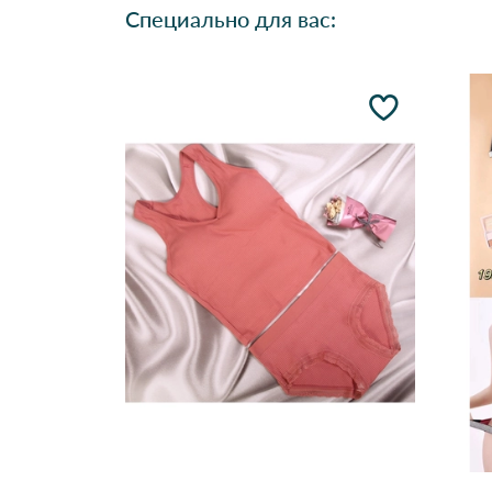
Специально для вас: