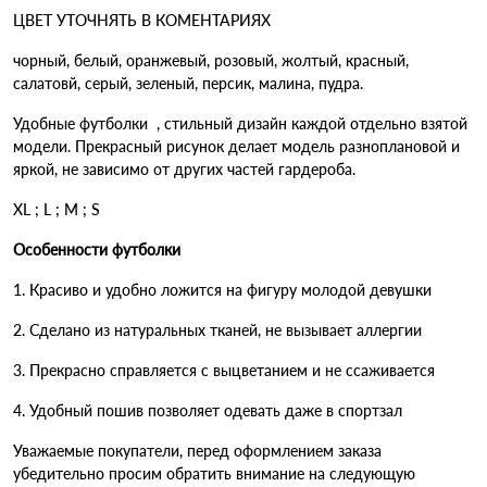
ЦВЕТ УТОЧНЯТЬ В КОМЕНТАРИЯХ
чорный, белый, оранжевый, розовый, жолтый, красный,
салатовй, серый, зеленый, персик, малина, пудра.
Удобные
футболки
, стильный дизайн каждой отдельно взятой
модели. Прекрасный рисунок делает модель разноплановой и
яркой, не зависимо от других частей гардероба.
XL ; L ; M ; S
Особенности футболки
1. Красиво и удобно ложится на фигуру молодой девушки
2. Сделано из натуральных тканей, не вызывает аллергии
3. Прекрасно справляется с выцветанием и не ссаживается
4. Удобный пошив позволяет одевать даже в спортзал
Уважаемые покупатели, перед оформлением заказа
убедительно просим обратить внимание на следующую