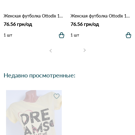
Женская футболка Ottodix 1004 Розовый
Женская футболка Ottodix 1004 Красный
76.56 грн/од
76.56 грн/од
1 шт
1 шт
Недавно просмотренные: