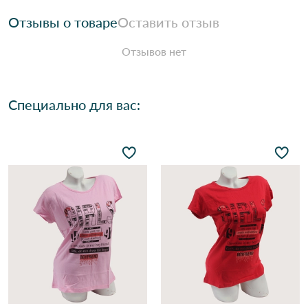
Отзывы о товаре
Оставить отзыв
Отзывов нет
Специально для вас: