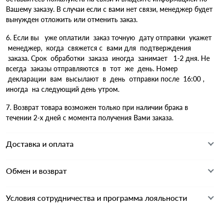
Вашему заказу. В случаи если с вами нет связи, менеджер будет
вынужден отложить или отменить заказ.
6. Если вы уже оплатили заказ точную дату отправки укажет
менеджер, когда свяжется с вами для подтверждения
заказа. Срок обработки заказа иногда занимает 1-2 дня. Не
всегда заказы отправляются в тот же день. Номер
декларации вам высылают в день отправки после 16:00 ,
иногда на следующий день утром.
7. Возврат товара возможен только при наличии брака в
течении 2-х дней с момента получения Вами заказа.
Доставка и оплата
Обмен и возврат
Условия сотрудничества и программа лояльности