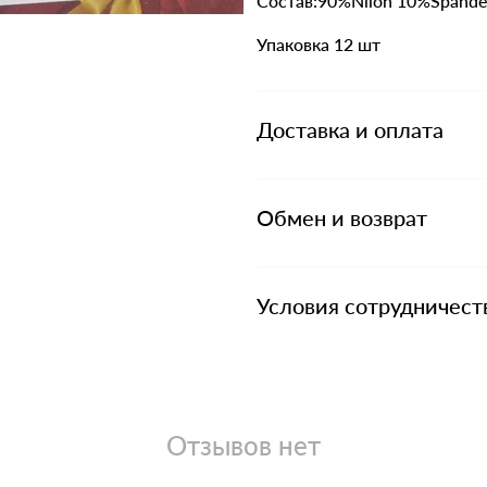
Состав:90%Nilon 10%Spande
Упаковка 12 шт
Доставка и оплата
Обмен и возврат
Условия сотрудничест
Отзывов нет