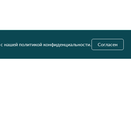
 с нашей политикой конфиденциальности.
Согласен
и обновления