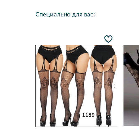
Специально для вас: