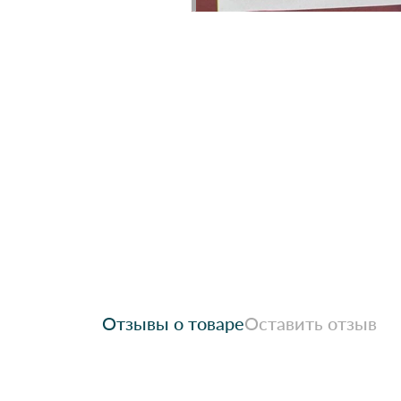
Отзывы о товаре
Оставить отзыв