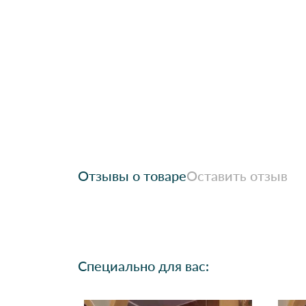
Отзывы о товаре
Оставить отзыв
Специально для вас: