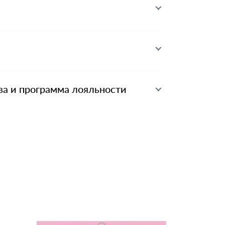
ва и программа лояльности