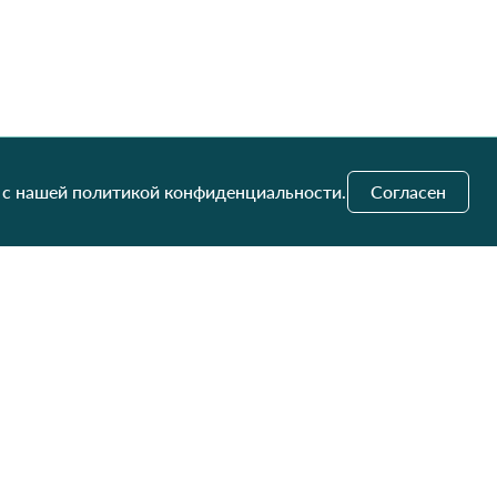
 с нашей политикой конфиденциальности.
Согласен
и обновления
Отправить