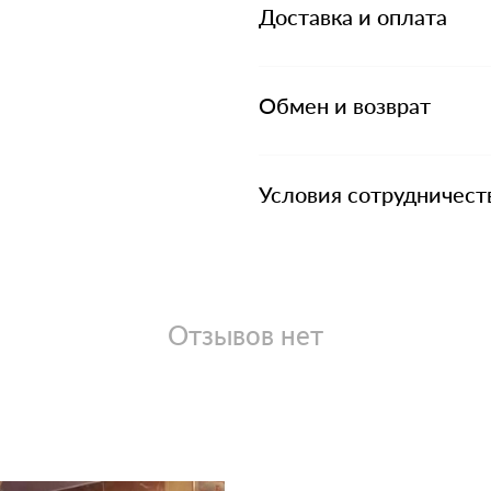
Доставка и оплата
Обмен и возврат
Условия сотрудничест
Отзывов нет