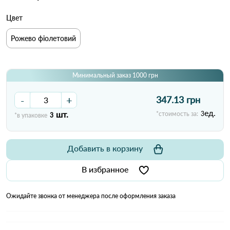
Цвет
Рожево фіолетовий
Минимальный заказ 1000 грн
-
+
347.13 грн
ед.
шт.
*стоимость за:
3
*в упаковке
3
Добавить в корзину
В избранное
Ожидайте звонка от менеджера после оформления заказа