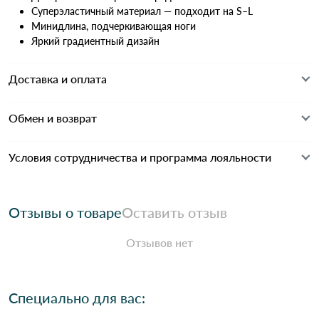
Суперэластичный материал — подходит на S–L
Минидлина, подчеркивающая ноги
Яркий градиентный дизайн
Доставка и оплата
Обмен и возврат
Условия сотрудничества и программа лояльности
Отзывы о товаре
Оставить отзыв
Отзывов нет
Специально для вас: