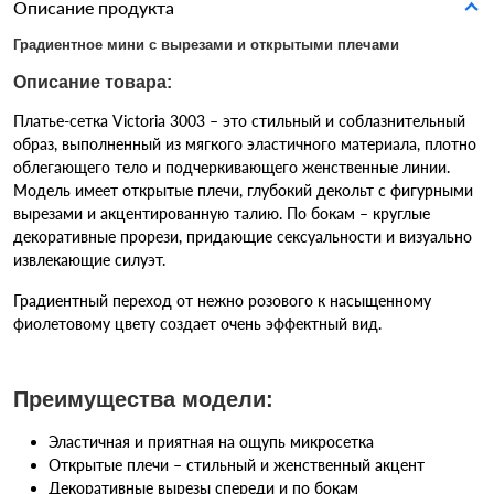
Описание продукта
Градиентное мини с вырезами и открытыми плечами
Описание товара:
Платье-сетка Victoria 3003 – это стильный и соблазнительный
образ, выполненный из мягкого эластичного материала, плотно
облегающего тело и подчеркивающего женственные линии.
Модель имеет открытые плечи, глубокий декольт с фигурными
вырезами и акцентированную талию. По бокам – круглые
декоративные прорези, придающие сексуальности и визуально
извлекающие силуэт.
Градиентный переход от нежно розового к насыщенному
фиолетовому цвету создает очень эффектный вид.
Преимущества модели:
Эластичная и приятная на ощупь микросетка
Открытые плечи – стильный и женственный акцент
Декоративные вырезы спереди и по бокам