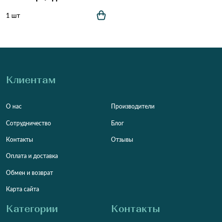
1 шт
Клиентам
О нас
Производители
Сотрудничество
Блог
Контакты
Отзывы
Оплата и доставка
Обмен и возврат
Карта сайта
Категории
Контакты