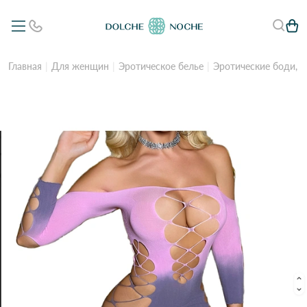
Главная
Для женщин
Эротическое белье
Эротические боди, 