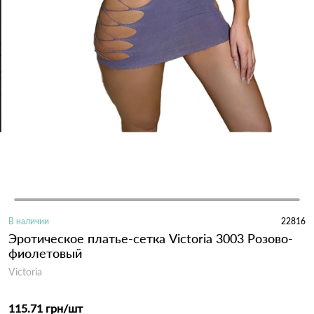
В наличии
22816
Эротическое платье-сетка Victoria 3003 Розово-
фиолетовый
Victoria
115.71 грн
/шт