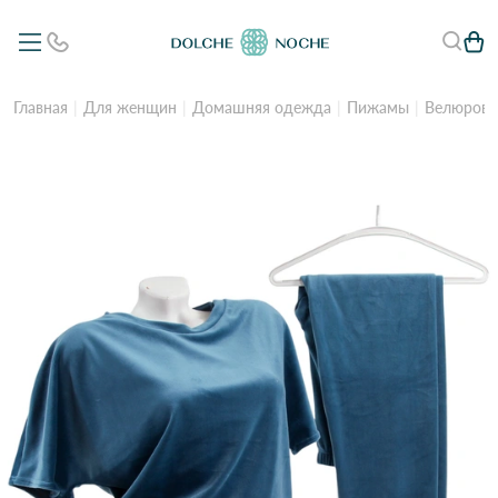
Главная
Для женщин
Домашняя одежда
Пижамы
Велюров