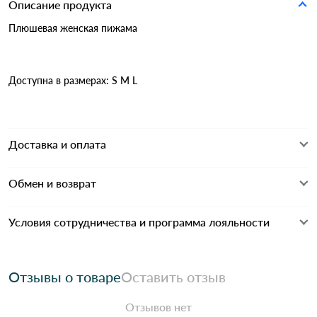
Описание продукта
Плюшевая женская пижама
Доступна в размерах: S M L
Доставка и оплата
Обмен и возврат
Условия сотрудничества и программа лояльности
Отзывы о товаре
Оставить отзыв
Отзывов нет