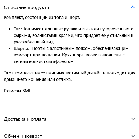
Описание продукта
Комплект, состоящий из топа и шорт.
Топ имеет длинные рукава и выглядит укороченным с
Топ:
сырыми, волнистыми краями, что придает ему стильный и
расслабленный вид.
Шорты с эластичным поясом, обеспечивающим
Шорты:
комфорт при ношении. Края шорт также выполнены с
лёгким волнистым эффектом.
Этот комплект имеет минималистичный дизайн и подходит для
домашнего ношения или отдыха.
Размеры SML
Доставка и оплата
Обмен и возврат