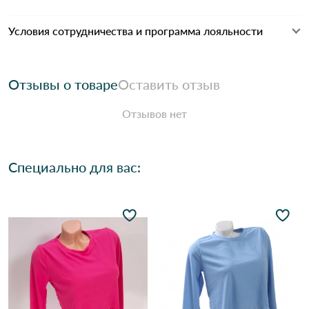
Условия сотрудничества и программа лояльности
Отзывы о товаре
Оставить отзыв
Отзывов нет
Специально для вас: