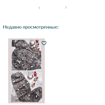
Недавно просмотренные: