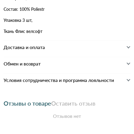
Состав: 100% Poliestr
Упаковка 3 шт,
Ткань Флис велсофт
Доставка и оплата
Обмен и возврат
Условия сотрудничества и программа лояльности
Отзывы о товаре
Оставить отзыв
Отзывов нет