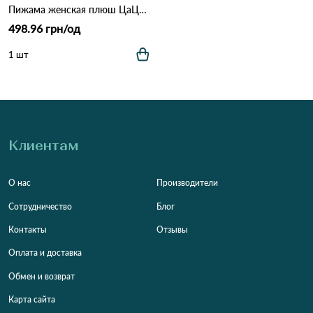
Пижама женская плюш ЦаЦА 4032
498.96 грн/од
1 шт
Клиентам
О нас
Производители
Сотрудничество
Блог
Контакты
Отзывы
Оплата и доставка
Обмен и возврат
Карта сайта