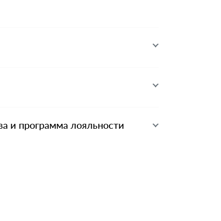
ва и программа лояльности