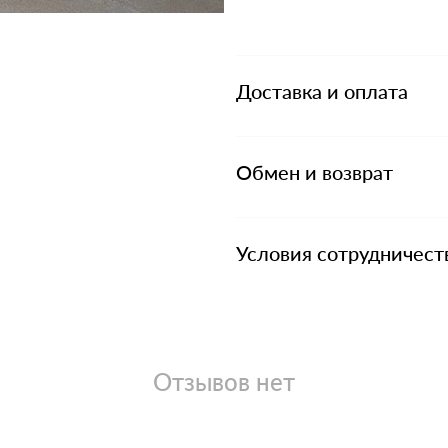
Доставка и оплата
Обмен и возврат
Условия сотрудничест
Отзывов нет