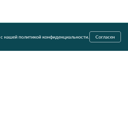
 с нашей политикой конфиденциальности.
Согласен
и обновления
Отправить