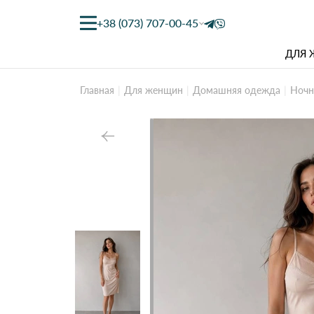
+38 (073) 707-00-45
ДЛЯ
Главная
Для женщин
Домашняя одежда
Ночн