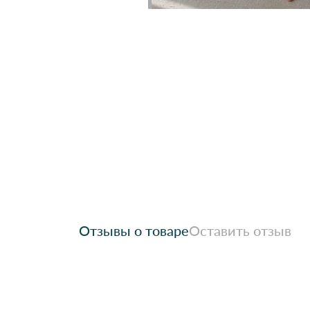
Отзывы о товаре
Оставить отзыв