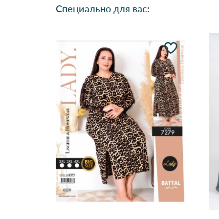
Специально для вас: