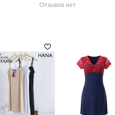
Отзывов нет