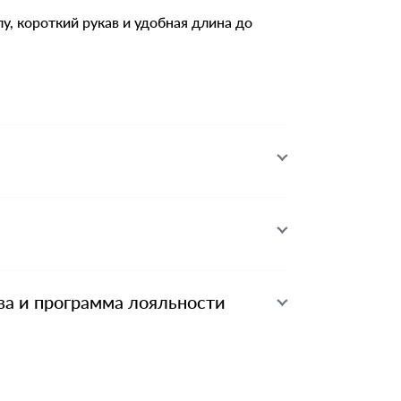
лу, короткий рукав и удобная длина до
ва и программа лояльности