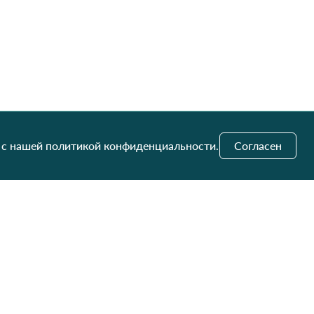
 с нашей политикой конфиденциальности.
Согласен