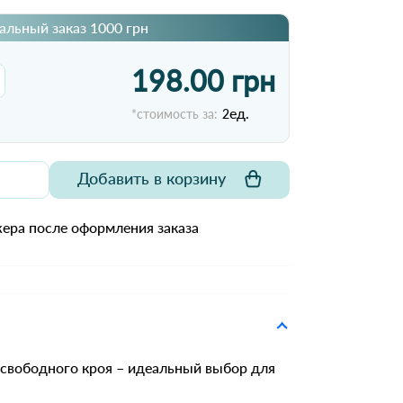
льный заказ 1000 грн
198.00 грн
ед.
*стоимость за:
2
Добавить в корзину
ера после оформления заказа
 свободного кроя – идеальный выбор для