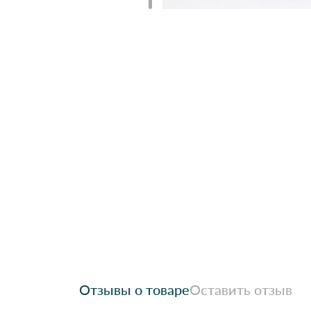
Отзывы о товаре
Оставить отзыв