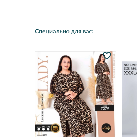
Специально для вас: