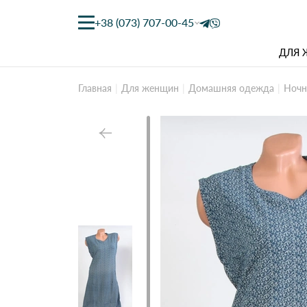
+38 (073) 707-00-45
ДЛЯ
Главная
Для женщин
Домашняя одежда
Ночн