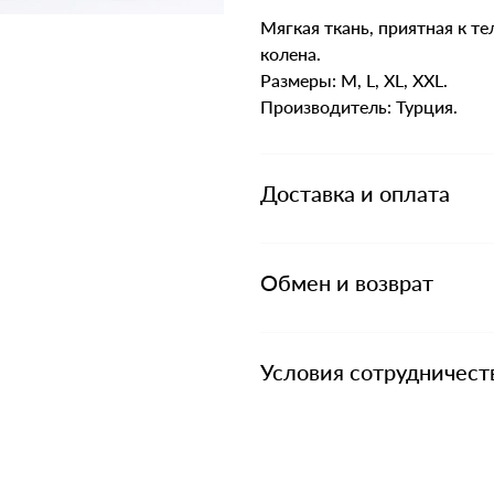
Мягкая ткань, приятная к те
колена.
Размеры: M, L, XL, XXL.
Производитель: Турция.
Доставка и оплата
Обмен и возврат
Условия сотрудничест