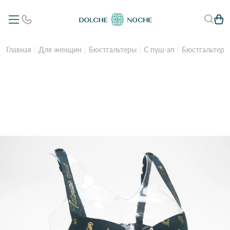
Главная
Для женщин
Бюстгальтеры
С пуш-ап
Бюстгальтер 