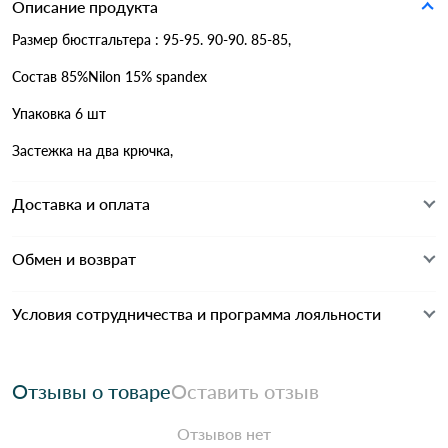
Описание продукта
Размер бюстгальтера : 95-95. 90-90. 85-85,
Состав 85%Nilon 15% spandex
Упаковка 6 шт
Застежка на два крючка,
Доставка и оплата
Обмен и возврат
Условия сотрудничества и программа лояльности
Отзывы о товаре
Оставить отзыв
Отзывов нет