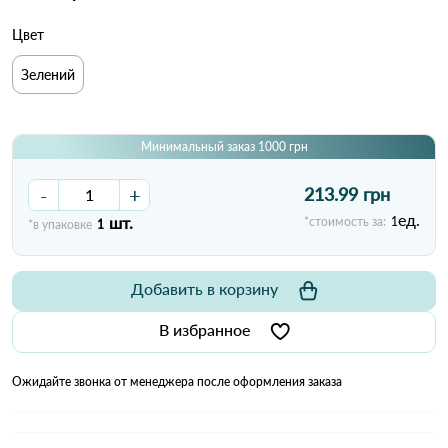
Цвет
Зелений
Минимальный заказ 1000 грн
-
+
213.99 грн
ед.
шт.
*стоимость за:
1
*в упаковке
1
Добавить в корзину
В избранное
Ожидайте звонка от менеджера после оформления заказа