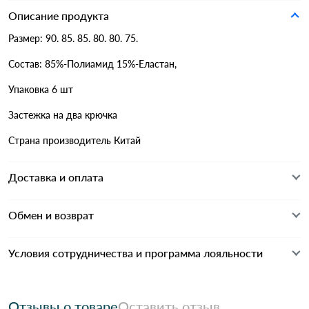
Описание продукта
Размер: 90. 85. 85. 80. 80. 75.
Состав: 85%-Полиамид 15%-Еластан,
Упаковка 6 шт
Застежка на два крючка
Страна производитель Китай
Доставка и оплата
Обмен и возврат
Условия сотрудничества и программа лояльности
Отзывы о товаре
Оставить отзыв