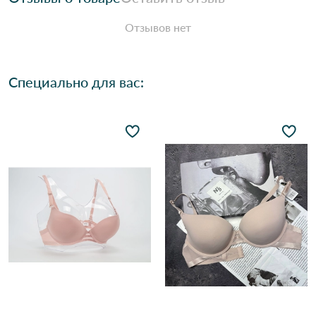
Отзывов нет
Специально для вас: