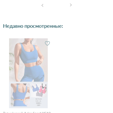
Недавно просмотренные: