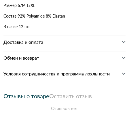
Размер S/M L/XL
Состав 92% Polyamide 8% Elastan
В пачке 12 шт
Доставка и оплата
Обмен и возврат
Условия сотрудничества и программа лояльности
Отзывы о товаре
Оставить отзыв
Отзывов нет