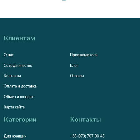
Клиентам
О нас
Производители
Сотрудничество
Блог
Контакты
Отзывы
Оплата и доставка
Обмен и возврат
Карта сайта
Категории
Контакты
Для женщин
+38 (073) 707-00-45