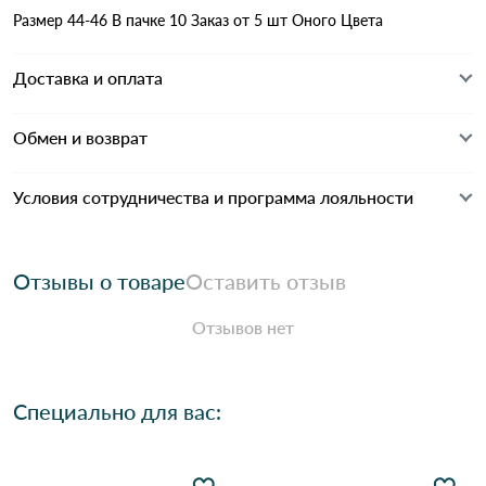
Размер 44-46 В пачке 10 Заказ от 5 шт Оного Цвета
Доставка и оплата
Обмен и возврат
Условия сотрудничества и программа лояльности
Отзывы о товаре
Оставить отзыв
Отзывов нет
Специально для вас: