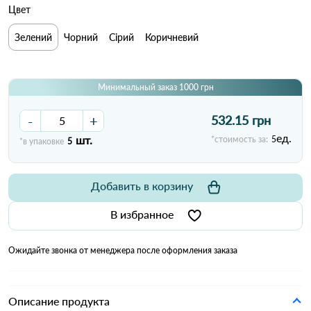
Цвет
Зелений
Чорний
Сірий
Коричневий
Минимальный заказ 1000 грн
-
+
532.15 грн
ед.
шт.
*стоимость за:
5
*в упаковке
5
Добавить в корзину
В избранное
Ожидайте звонка от менеджера после оформления заказа
Описание продукта