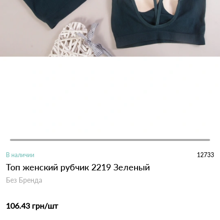
В наличии
12733
Топ женский рубчик 2219 Зеленый
Без Бренда
106.43 грн
/шт