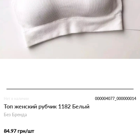
Нет в наличии
000004077_000000014
Топ женский рубчик 1182 Белый
Без Бренда
84.97 грн
/шт