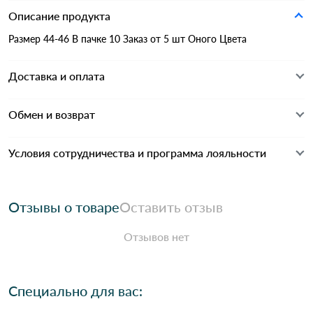
Описание продукта
Размер 44-46 В пачке 10 Заказ от 5 шт Оного Цвета
Доставка и оплата
Обмен и возврат
Условия сотрудничества и программа лояльности
Отзывы о товаре
Оставить отзыв
Отзывов нет
Специально для вас: