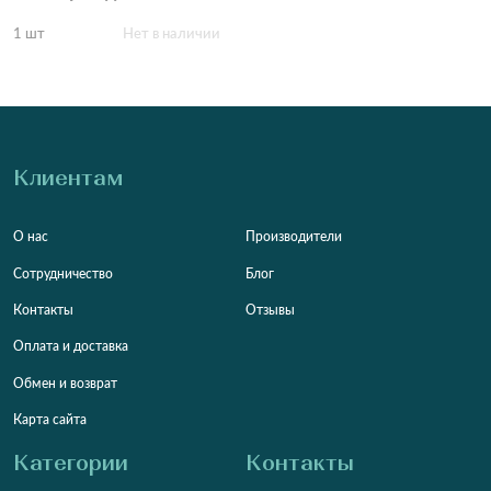
1 шт
Нет в наличии
Клиентам
О нас
Производители
Сотрудничество
Блог
Контакты
Отзывы
Оплата и доставка
Обмен и возврат
Карта сайта
Категории
Контакты