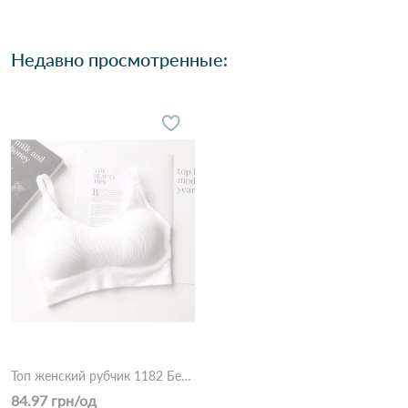
Недавно просмотренные:
Топ женский рубчик 1182 Белый
84.97 грн/од