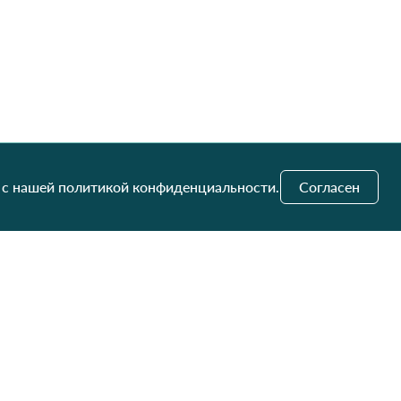
 с нашей политикой конфиденциальности.
Согласен