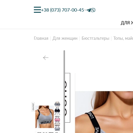
+38 (073) 707-00-45
ДЛЯ
Главная
Для женщин
Бюстгальтеры
Топы, май