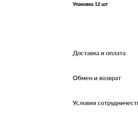
Упаковка 12 шт
Доставка и оплата
Обмен и возврат
Условия сотрудничест