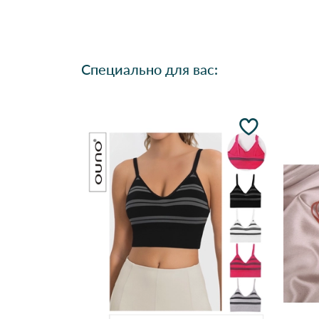
Специально для вас: