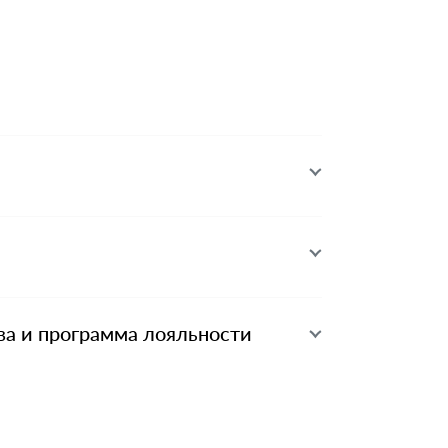
ва и программа лояльности