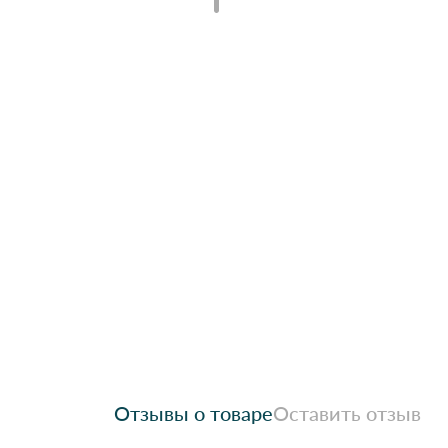
Отзывы о товаре
Оставить отзыв