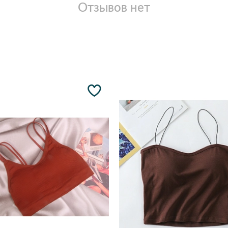
Отзывов нет