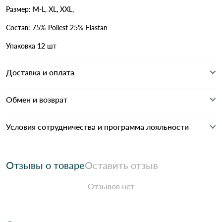
Размер: M-L, XL, XXL,
Состав: 75%-Poliest 25%-Elastan
Упаковка 12 шт
Доставка и оплата
Обмен и возврат
Условия сотрудничества и программа лояльности
Отзывы о товаре
Оставить отзыв
Отзывов нет