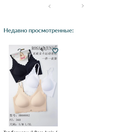
Недавно просмотренные: