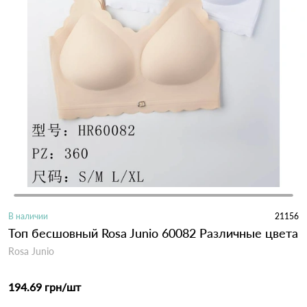
В наличии
21156
Топ бесшовный Rosa Junio ​​60082 Различные цвета
Rosa Junio
194.69 грн
/шт