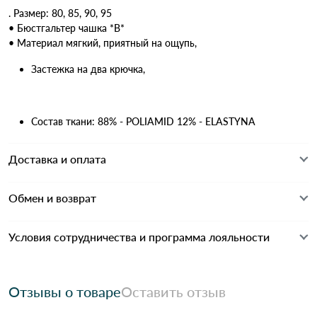
. Размер: 80, 85, 90, 95
• Бюстгальтер чашка *В*
• Материал мягкий, приятный на ощупь,
Застежка на два крючка,
Состав ткани: 88% - POLIAMID 12% - ELASTYNA
Доставка и оплата
Обмен и возврат
Условия сотрудничества и программа лояльности
Отзывы о товаре
Оставить отзыв