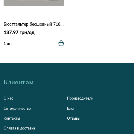
Бюстгальтер бесшовный 718 19,4 Серый
137.97 грн/од
1 шт
Клиентам
О нас
Производители
Сотрудничество
Блог
Контакты
Отзывы
Оплата и доставка