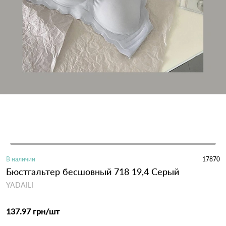
В наличии
17870
Бюстгальтер бесшовный 718 19,4 Серый
YADAILI
137.97 грн
/шт