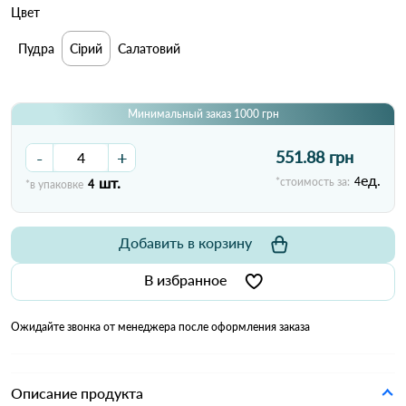
Цвет
Пудра
Сірий
Салатовий
Минимальный заказ 1000 грн
-
+
551.88 грн
ед.
шт.
*стоимость за:
4
*в упаковке
4
Добавить в корзину
В избранное
Ожидайте звонка от менеджера после оформления заказа
Описание продукта