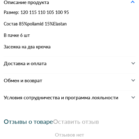
Описание продукта
Размер: 120 115 110 105 100 95
Состав 85%poliamid 15%Elastan
В пачке 6 шт
Засежка на два крючка
Доставка и оплата
Обмен и возврат
Условия сотрудничества и программа лояльности
Отзывы о товаре
Оставить отзыв
Отзывов нет