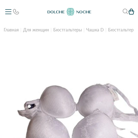
Главная
Для женщин
Бюстгальтеры
Чашка D
Бюстгальтер 