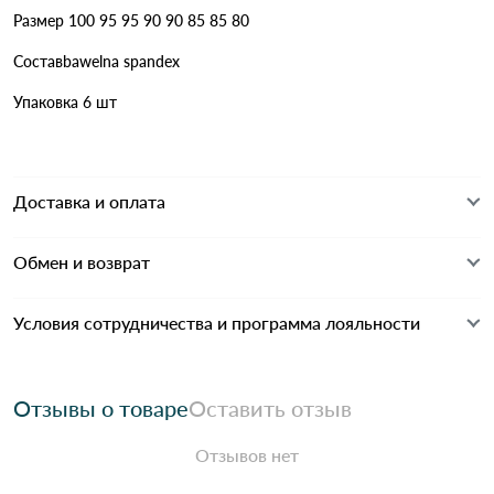
Размер 100 95 95 90 90 85 85 80
Составbawelna spandex
Упаковка 6 шт
Доставка и оплата
Обмен и возврат
Условия сотрудничества и программа лояльности
Отзывы о товаре
Оставить отзыв
Отзывов нет