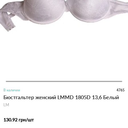
В наличии
4765
Бюстгальтер женский LMMD 1805D 13,6 Белый
LM
130.92 грн
/шт