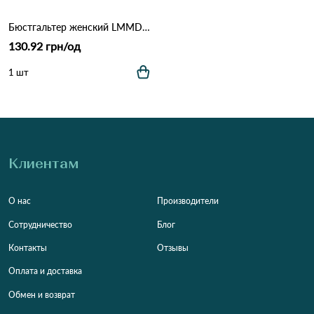
Бюстгальтер женский LMMD 1805D 13,6 Белый
130.92 грн/од
1 шт
Клиентам
О нас
Производители
Сотрудничество
Блог
Контакты
Отзывы
Оплата и доставка
Обмен и возврат