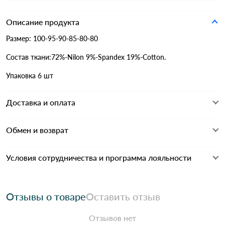
Описание продукта
Размер: 100-95-90-85-80-80
Состав ткани:72%-Nilon 9%-Spandex 19%-Cotton.
Упаковка 6 шт
Доставка и оплата
Обмен и возврат
Условия сотрудничества и программа лояльности
Отзывы о товаре
Оставить отзыв
Отзывов нет