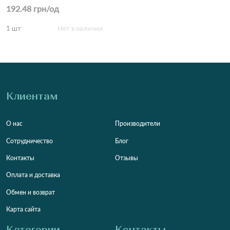
192.48 грн/од
1 шт
Нет в наличии
Клиентам
О нас
Производители
Сотрудничество
Блог
Контакты
Отзывы
Оплата и доставка
Обмен и возврат
Карта сайта
Категории
Контакты