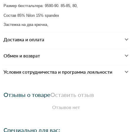
Размер бюстгальтера: 9590-90. 85-85, 80,
Состав 85% Nilon 15% spandex
Застежка на два крючка,
Доставка и оплата
Обмен и возврат
Условия сотрудничества и программа лояльности
Отзывы о товаре
Оставить отзыв
Отзывов нет
Специально для вас: