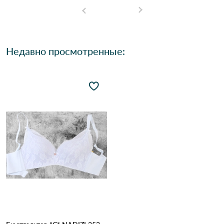
Недавно просмотренные: