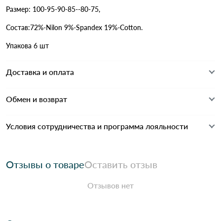
Размер: 100-95-90-85--80-75,
Состав:72%-Nilon 9%-Spandex 19%-Cotton.
Упакова 6 шт
Доставка и оплата
Обмен и возврат
Условия сотрудничества и программа лояльности
Отзывы о товаре
Оставить отзыв
Отзывов нет