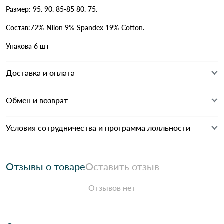
Размер: 95. 90. 85-85 80. 75.
Состав:72%-Nilon 9%-Spandex 19%-Cotton.
Упакова 6 шт
Доставка и оплата
Обмен и возврат
Условия сотрудничества и программа лояльности
Отзывы о товаре
Оставить отзыв
Отзывов нет