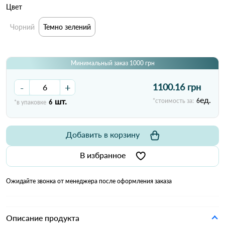
Цвет
Чорний
Темно зелений
Минимальный заказ 1000 грн
-
+
1100.16 грн
ед.
шт.
*стоимость за:
6
*в упаковке
6
Добавить в корзину
В избранное
Ожидайте звонка от менеджера после оформления заказа
Описание продукта