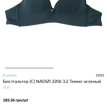
В наличии
21052
Бюстгальтер (С) NADIZI 2206 3,2 Темно-зеленый
TEYI
183.36 грн
/шт