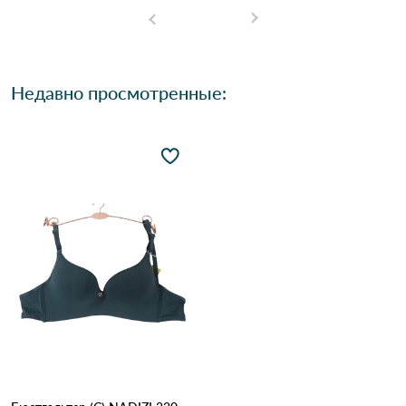
Недавно просмотренные: