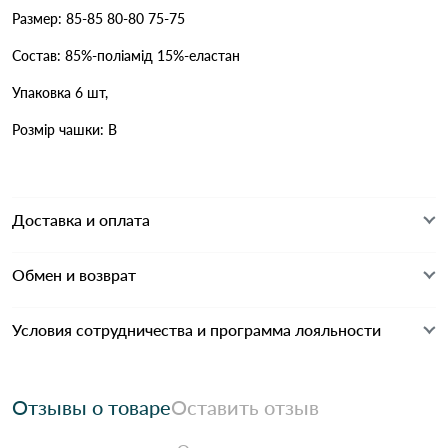
Размер: 85-85 80-80 75-75
Состав: 85%-поліамід 15%-еластан
Упаковка 6 шт,
Розмір чашки: В
Доставка и оплата
Обмен и возврат
Условия сотрудничества и программа лояльности
Отзывы о товаре
Оставить отзыв