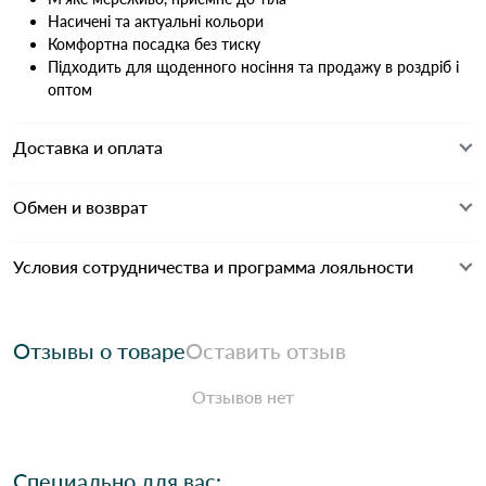
Насичені та актуальні кольори
Комфортна посадка без тиску
Підходить для щоденного носіння та продажу в роздріб і
оптом
Доставка и оплата
Обмен и возврат
Условия сотрудничества и программа лояльности
Отзывы о товаре
Оставить отзыв
Отзывов нет
Специально для вас: