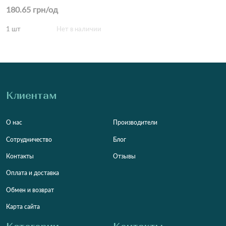
180.65 грн/од
1 шт
Нет в наличии
Клиентам
О нас
Производители
Сотрудничество
Блог
Контакты
Отзывы
Оплата и доставка
Обмен и возврат
Карта сайта