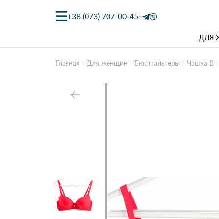
+38 (073) 707-00-45
ДЛЯ
Главная
Для женщин
Бюстгальтеры
Чашка B