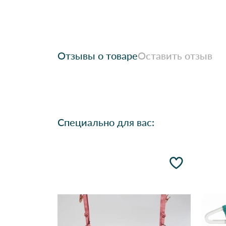
Отзывы о товаре
Оставить отзыв
Специально для вас: