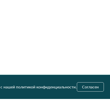
 с нашей политикой конфиденциальности.
Согласен