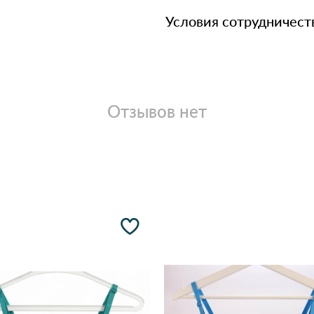
Условия сотрудничест
Отзывов нет