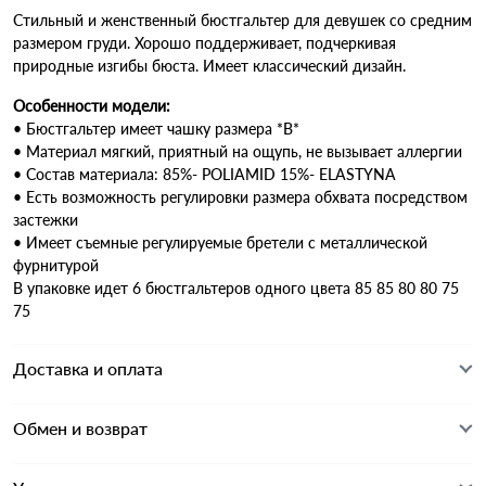
Стильный и женственный бюстгальтер для девушек со средним
размером груди. Хорошо поддерживает, подчеркивая
природные изгибы бюста. Имеет классический дизайн.
Особенности модели:
• Бюстгальтер имеет чашку размера *B*
• Материал мягкий, приятный на ощупь, не вызывает аллергии
• Состав материала: 85%- POLIAMID 15%- ELASTYNA
• Есть возможность регулировки размера обхвата посредством
застежки
• Имеет съемные регулируемые бретели с металлической
фурнитурой
В упаковке идет 6 бюстгальтеров одного цвета 85 85 80 80 75
75
Доставка и оплата
Обмен и возврат