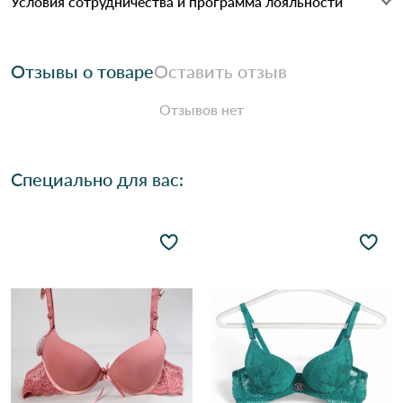
Условия сотрудничества и программа лояльности
Отзывы о товаре
Оставить отзыв
Отзывов нет
Специально для вас: