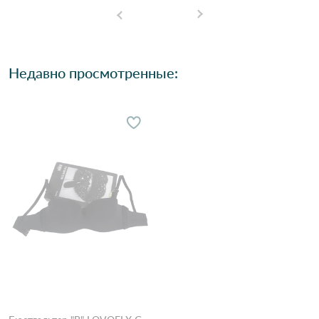
Недавно просмотренные: