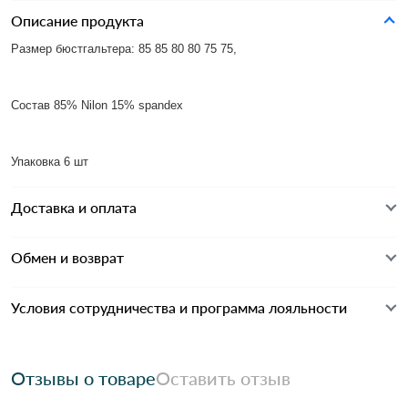
Описание продукта
Размер бюстгальтера: 85 85 80 80 75 75,
Состав 85% Nilon 15% spandex
Упаковка 6 шт
Доставка и оплата
Обмен и возврат
Условия сотрудничества и программа лояльности
Отзывы о товаре
Оставить отзыв