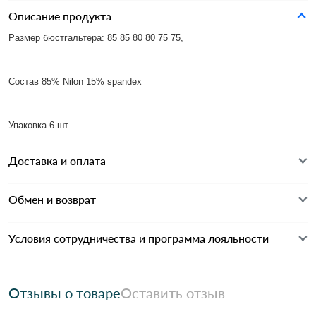
Описание продукта
Размер бюстгальтера: 85 85 80 80 75 75,
Состав 85% Nilon 15% spandex
Упаковка 6 шт
Доставка и оплата
Обмен и возврат
Условия сотрудничества и программа лояльности
Отзывы о товаре
Оставить отзыв