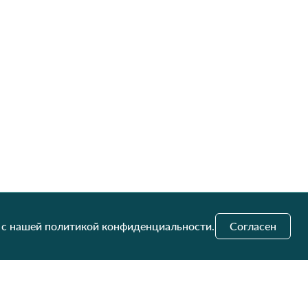
 с нашей политикой конфиденциальности.
Согласен