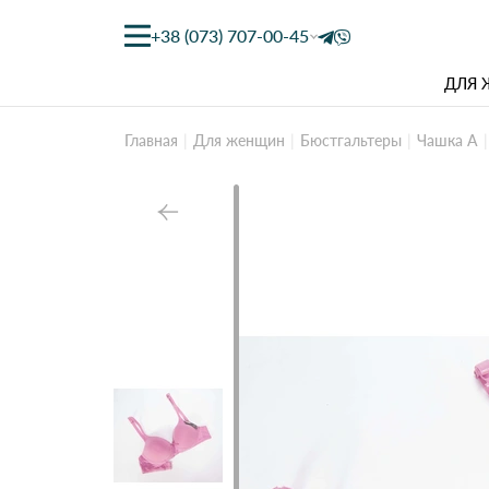
+38 (073) 707-00-45
ДЛЯ
Главная
Для женщин
Бюстгальтеры
Чашка А