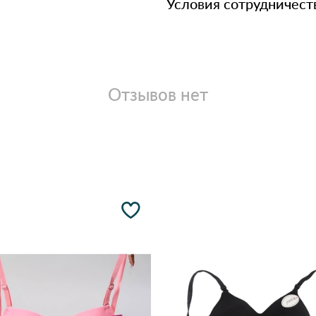
Условия сотрудничест
Отзывов нет