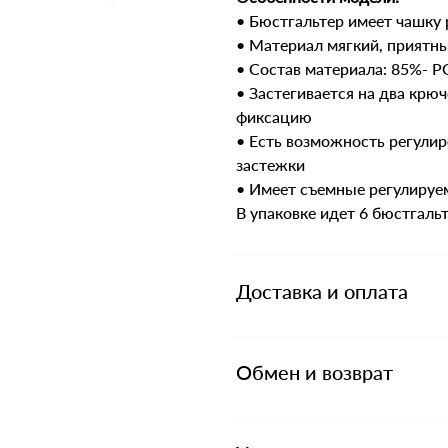
• Бюстгальтер имеет чашку 
• Материал мягкий, приятны
• Состав материала: 85%-
• Застегивается на два крю
фиксацию
• Есть возможность регулир
застежки
• Имеет съемные регулируе
В упаковке идет 6 бюстгальт
Доставка и оплата
Обмен и возврат