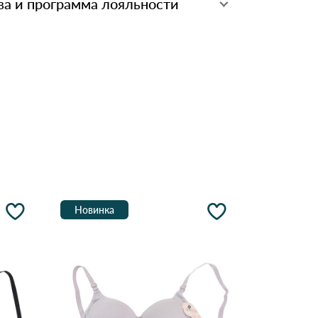
ва и программа лояльности
Новинка