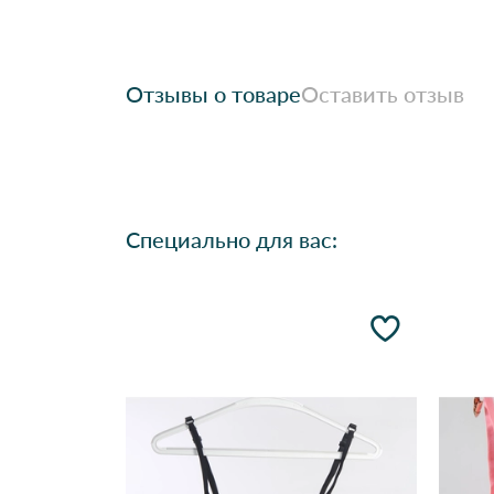
Отзывы о товаре
Оставить отзыв
Специально для вас: