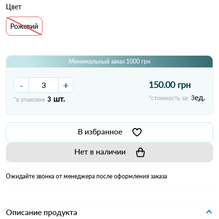
Цвет
Рожевий
Минимальный заказ 1000 грн
-
+
150.00 грн
ед.
шт.
*стоимость за:
3
*в упаковке
3
В избранное
Нет в наличии
Ожидайте звонка от менеджера после оформления заказа
Описание продукта