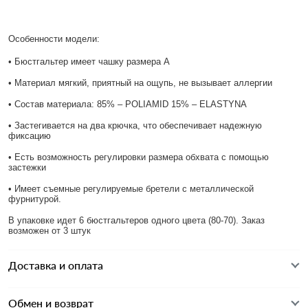
Особенности модели:
• Бюстгальтер имеет чашку размера А
• Материал мягкий, приятный на ощупь, не вызывает аллергии
• Состав материала: 85% – POLIAMID 15% – ELASTYNA
• Застегивается на два крючка, что обеспечивает надежную
фиксацию
• Есть возможность регулировки размера обхвата с помощью
застежки
• Имеет съемные регулируемые бретели с металлической
фурнитурой.
В упаковке идет 6 бюстгальтеров одного цвета (80-70). Заказ
возможен от 3 штук
Доставка и оплата
Обмен и возврат