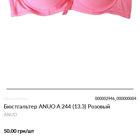
Нет в наличии
000002946_000000004
Бюстгальтер ANUO A 244 (13.3) Розовый
ANUO
50.00 грн
/шт