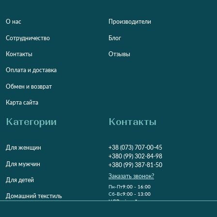
О нас
Производители
Сотрудничество
Блог
Контакты
Отзывы
Оплата и доставка
Обмен и возврат
Карта сайта
Категории
Контакты
Для женщин
+38 (073) 707-00-45
+380 (99) 302-84-98
Для мужчин
+380 (99) 387-81-50
Заказать звонок?
Для детей
Пн-Пт
9:00 - 16:00
Cб-Вс
9:00 - 13:00
Домашний текстиль
НД
Вихідний