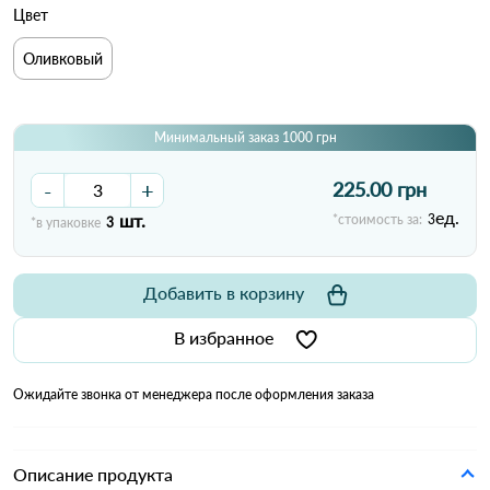
Цвет
Оливковый
Минимальный заказ 1000 грн
-
+
225.00 грн
ед.
шт.
*стоимость за:
3
*в упаковке
3
Добавить в корзину
В избранное
Ожидайте звонка от менеджера после оформления заказа
Описание продукта