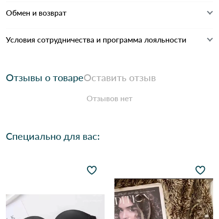
Обмен и возврат
Условия сотрудничества и программа лояльности
Отзывы о товаре
Оставить отзыв
Отзывов нет
Специально для вас: