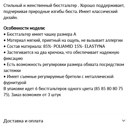
Стильный и женственный бюстгальтер . Хорошо поддерживает,
подчеркивая природные изгибы бюста. Имеет классический
дизайн.
Особенности модели:
• Бюстгальтер имеет чашку размера А
• Материал мягкий, приятный на ощупь, не вызывает аллергии
• Состав материала: 85%- POLIAMID 15%- ELASTYNA
• Застегивается на два крючока, что обеспечивает надежную
фиксацию
• Есть возможность регулировки размера обхвата посредством
застежки
• Имеет съемные регулируемые бретели с металлической
фурнитурой
В упаковке идет 6 бюстгальтеров одного цвета (85 85 80 80 75
75). Заказ возможен от 3 штук
Доставка и оплата