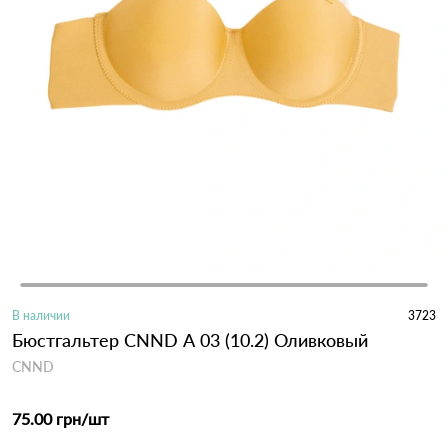
В наличии
3723
Бюстгальтер CNND А 03 (10.2) Оливковый
CNND
75.00 грн
/шт