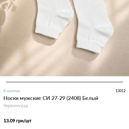
В наличии
13012
Носки мужские СИ 27-29 (2408) Белый
Червоноград
13.09 грн
/шт