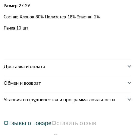
Размер 27-29
Состав; Хлопок-80% Полиэстер-18% Эластан-2%
Пачка 10-шт
Доставка и оплата
Обмен и возврат
Условия сотрудничества и программа лояльности
Отзывы о товаре
Оставить отзыв