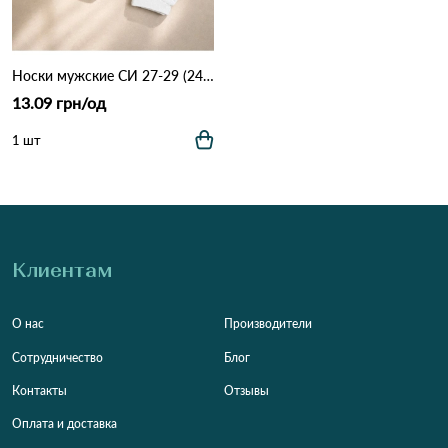
Носки мужские СИ 27-29 (2408) Белый
13.09 грн/од
1 шт
Клиентам
О нас
Производители
Сотрудничество
Блог
Контакты
Отзывы
Оплата и доставка