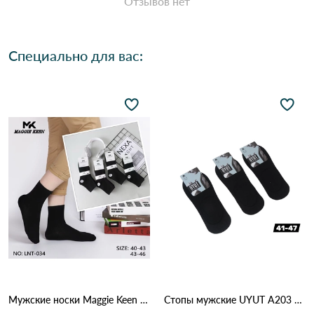
Отзывов нет
Специально для вас:
Мужские носки Maggie Keen MK 034 Черный
Стопы мужские UYUT A203 Черный