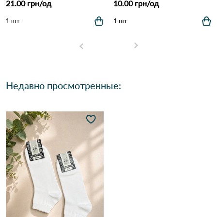
21.00 грн/од
10.00 грн/од
1 шт
1 шт
Недавно просмотренные: