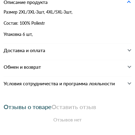
Описание продукта
Размер 2XL/3XL-3шт, 4XL/5XL-3шт,
Состав: 100% Poliestr
Упаковка 6 шт,
Доставка и оплата
Обмен и возврат
Условия сотрудничества и программа лояльности
Отзывы о товаре
Оставить отзыв
Отзывов нет