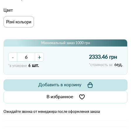
Цвет
Різні кольори
Минимальный заказ 1000 грн
-
+
2333.46 грн
ед.
шт.
*стоимость за:
6
*в упаковке
6
Добавить в корзину
В избранное
Ожидайте звонка от менеджера после оформления заказа