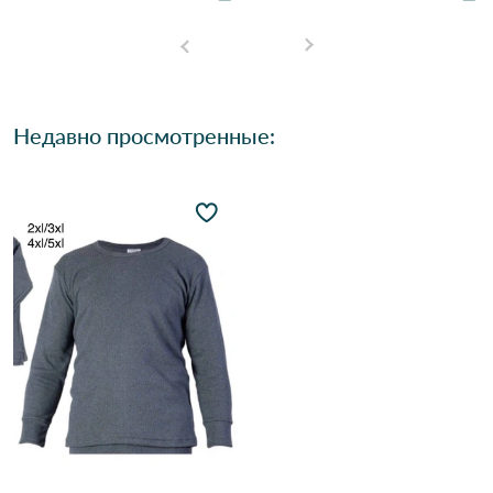
Недавно просмотренные: